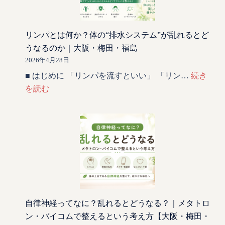
リンパとは何か？体の“排水システム”が乱れるとど
うなるのか｜大阪・梅田・福島
2026年4月28日
■ はじめに 「リンパを流すといい」 「リン…
続き
を読む
自律神経ってなに？乱れるとどうなる？｜メタトロ
ン・バイコムで整えるという考え方【大阪・梅田・