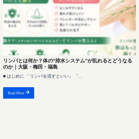
リンパとは何か？体の“排水システム”が乱れるとどうなる
のか｜大阪・梅田・福島
■ はじめに 「リンパを流すといい」 「...
Read More