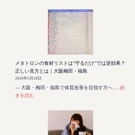
メタトロンの食材リストは“守るだけ”では逆効果？
正しい見方とは｜大阪梅田・福島
2026年3月28日
— 大阪・梅田・福島で体質改善を目指す方へ …
続
きを読む