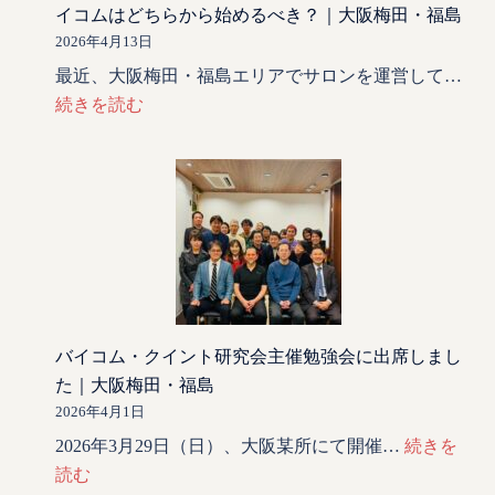
イコムはどちらから始めるべき？｜大阪梅田・福島
2026年4月13日
最近、大阪梅田・福島エリアでサロンを運営して…
続きを読む
バイコム・クイント研究会主催勉強会に出席しまし
た｜大阪梅田・福島
2026年4月1日
2026年3月29日（日）、大阪某所にて開催…
続きを
読む