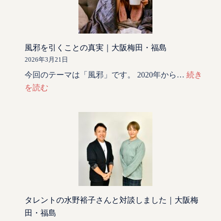
風邪を引くことの真実｜大阪梅田・福島
2026年3月21日
今回のテーマは「風邪」です。 2020年から…
続き
を読む
タレントの水野裕子さんと対談しました｜大阪梅
田・福島