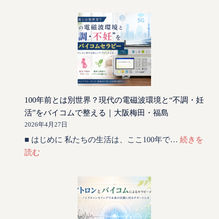
100年前とは別世界？現代の電磁波環境と“不調・妊
活”をバイコムで整える｜大阪梅田・福島
2026年4月27日
■ はじめに 私たちの生活は、ここ100年で…
続きを
読む