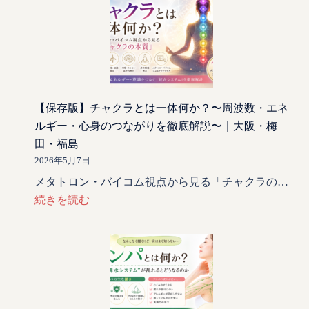
【保存版】チャクラとは一体何か？〜周波数・エネ
ルギー・心身のつながりを徹底解説〜｜大阪・梅
田・福島
2026年5月7日
メタトロン・バイコム視点から見る「チャクラの…
続きを読む