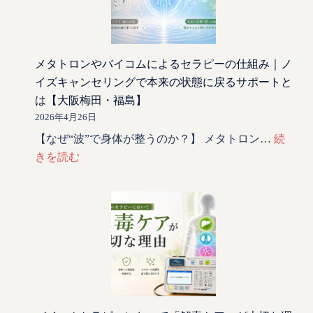
メタトロンやバイコムによるセラピーの仕組み｜ノ
イズキャンセリングで本来の状態に戻るサポートと
は【大阪梅田・福島】
2026年4月26日
【なぜ“波”で身体が整うのか？】 メタトロン…
続
きを読む