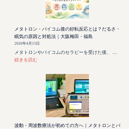
メタトロン・バイコム後の好転反応とは？だるさ・
眠気の原因と対処法｜大阪梅田・福島
2026年4月15日
メタトロンやバイコムのセラピーを受けた後、 …
続きを読む
波動・周波数療法が初めての方へ｜メタトロンとバ