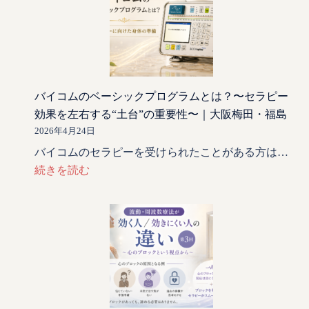
バイコムのベーシックプログラムとは？〜セラピー
効果を左右する“土台”の重要性〜｜大阪梅田・福島
2026年4月24日
バイコムのセラピーを受けられたことがある方は…
続きを読む