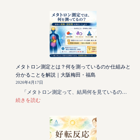
メタトロン測定とは？何を測っているのか仕組みと
分かることを解説｜大阪梅田・福島
2026年4月17日
「メタトロン測定って、結局何を見ているの…
続きを読む