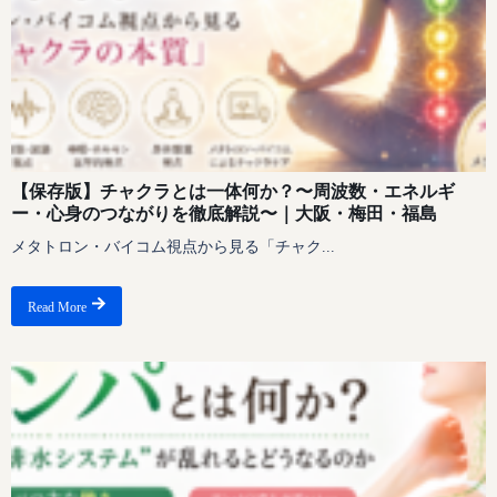
【保存版】チャクラとは一体何か？〜周波数・エネルギ
ー・心身のつながりを徹底解説〜｜大阪・梅田・福島
メタトロン・バイコム視点から見る「チャク...
Read More