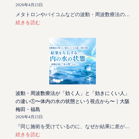
2026年4月23日
メタトロンやバイコムなどの波動・周波数療法の…
続きを読む
波動・周波数療法が「効く人」と「効きにくい人」
の違い①〜体内の水の状態という視点から〜｜大阪
梅田・福島
2026年4月23日
『同じ施術を受けているのに、なぜか結果に差が…
続きを読む