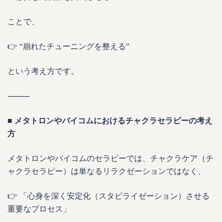
ことで、
👉 “崩れたチューニングを整える”
という考え方です。
⸻
■ メタトロンやバイコムにおけるチャクラセラピーの考え
方
メタトロンやバイコムのセラピーでは、チャクラケア（チ
ャクラセラピー）は単なるリラクゼーションではなく、
👉 「心身を深く安定化（スタビライゼーション）させる
重要なプロセス」