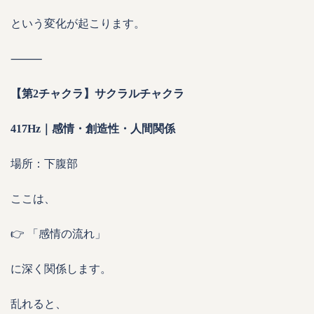
という変化が起こります。
⸻
【第2チャクラ】サクラルチャクラ
417Hz｜感情・創造性・人間関係
場所：下腹部
ここは、
👉 「感情の流れ」
に深く関係します。
乱れると、