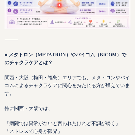
⸻
■ メタトロン（METATRON）やバイコム（BICOM）で
のチャクラケアとは？
関西・大阪（梅田・福島）エリアでも、メタトロンやバイ
コムによるチャクラケアに関心を持たれる方が増えていま
す。
特に関西・大阪では、
「病院では異常がないと言われたけれど不調が続く」
「ストレスで心身が限界」