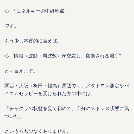
👉 「エネルギーの中継地点」
です。
もう少し本質的に言えば、
👉 “情報（波動・周波数）が交差し、変換される場所”
とも言えます。
関西・大阪（梅田・福島）周辺でも、メタトロン測定やバ
イコムセラピーを受けられた方の中には、
「チャクラの状態を見て初めて、自分のストレス状態に気
づいた」
という方も少なくありません。