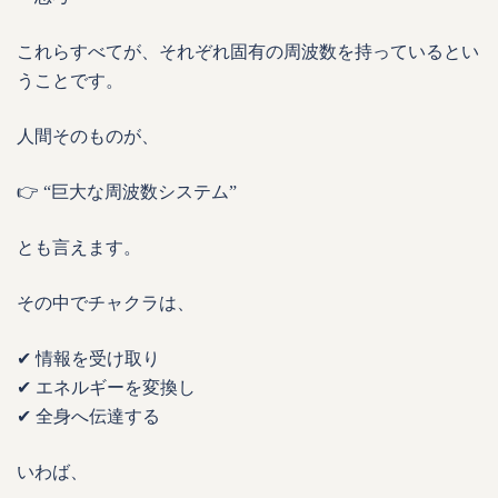
これらすべてが、それぞれ固有の周波数を持っているとい
うことです。
人間そのものが、
👉 “巨大な周波数システム”
とも言えます。
その中でチャクラは、
✔ 情報を受け取り
✔ エネルギーを変換し
✔ 全身へ伝達する
いわば、