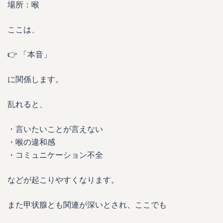
場所：喉
ここは、
👉 「本音」
に関係します。
乱れると、
・言いたいことが言えない
・喉の違和感
・コミュニケーション不全
などが起こりやすくなります。
また甲状腺とも関連が深いとされ、ここでも