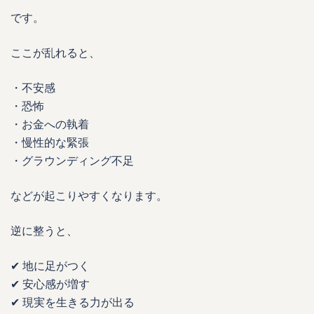
です。
ここが乱れると、
・不安感
・恐怖
・お金への執着
・慢性的な緊張
・グラウンディング不足
などが起こりやすくなります。
逆に整うと、
✔ 地に足がつく
✔ 安心感が増す
✔ 現実を生きる力が出る