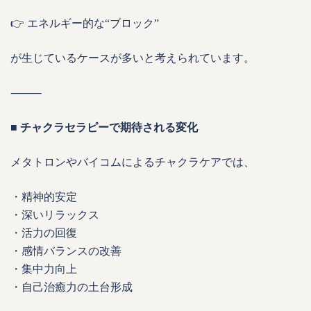
👉 エネルギー的な“ブロック”
が生じているケースが多いと考えられています。
⸻
■ チャクラセラピーで期待される変化
メタトロンやバイコムによるチャクラケアでは、
・精神的安定
・深いリラックス
・活力の回復
・感情バランスの改善
・集中力向上
・自己治癒力の土台形成