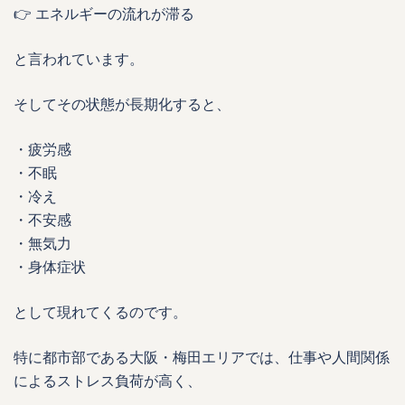
👉 エネルギーの流れが滞る
と言われています。
そしてその状態が長期化すると、
・疲労感
・不眠
・冷え
・不安感
・無気力
・身体症状
として現れてくるのです。
特に都市部である大阪・梅田エリアでは、仕事や人間関係
によるストレス負荷が高く、