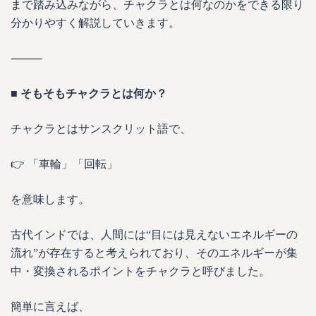
まで踏み込みながら、チャクラとは何なのかをできる限り
分かりやすく解説していきます。
⸻
■ そもそもチャクラとは何か？
チャクラとはサンスクリット語で、
👉 「車輪」「回転」
を意味します。
古代インドでは、人間には“目には見えないエネルギーの
流れ”が存在すると考えられており、そのエネルギーが集
中・変換されるポイントをチャクラと呼びました。
簡単に言えば、