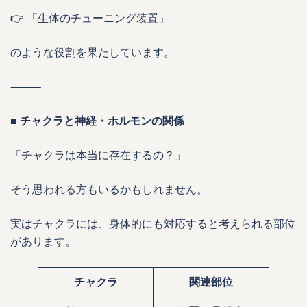
👉 「生体のチューニング装置」
のような役割を果たしています。
⸻
■ チャクラと神経・ホルモンの関係
「チャクラは本当に存在するの？」
そう思われる方もいるかもしれません。
実はチャクラには、身体的にも対応すると考えられる部位
があります。
チャクラ
関連部位