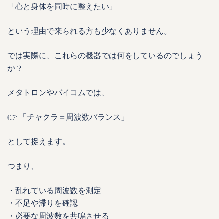
「心と身体を同時に整えたい」
という理由で来られる方も少なくありません。
では実際に、これらの機器では何をしているのでしょう
か？
メタトロンやバイコムでは、
👉 「チャクラ＝周波数バランス」
として捉えます。
つまり、
・乱れている周波数を測定
・不足や滞りを確認
・必要な周波数を共鳴させる