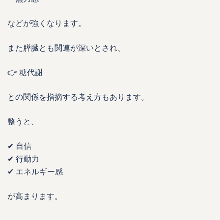
などが強くなります。
また膵臓とも関連が深いとされ、
👉 糖代謝
との関係を指摘する考え方もあります。
整うと、
✔ 自信
✔ 行動力
✔ エネルギー感
が高まります。