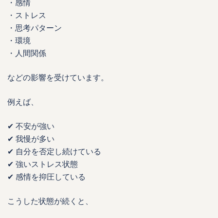
・感情
・ストレス
・思考パターン
・環境
・人間関係
などの影響を受けています。
例えば、
✔ 不安が強い
✔ 我慢が多い
✔ 自分を否定し続けている
✔ 強いストレス状態
✔ 感情を抑圧している
こうした状態が続くと、