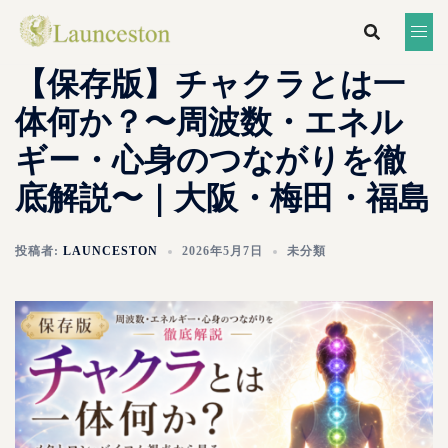
【保存版】チャクラとは一
体何か？〜周波数・エネル
ギー・心身のつながりを徹
底解説〜｜大阪・梅田・福島
投稿者:
LAUNCESTON
2026年5月7日
未分類