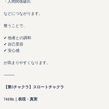
・人間関係疲れ
などにつながります。
整うことで、
✔ 他者との調和
✔ 自己受容
✔ 安心感
が高まりやすくなります。
⸻
【第5チャクラ】スロートチャクラ
741Hz｜表現・真実