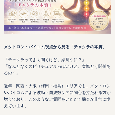
メタトロン・バイコム視点から見る「チャクラの本質」
「チャクラってよく聞くけど、結局なに？」
「なんとなくスピリチュアルっぽいけど、実際どう関係あ
るの？」
近年、関西・大阪（梅田・福島）エリアでも、メタトロン
やバイコムによる波動・周波数ケアに関心を持たれる方が
増えており、このようなご質問をいただく機会が非常に増
えています。