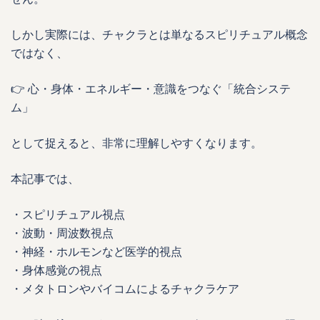
しかし実際には、チャクラとは単なるスピリチュアル概念
ではなく、
👉 心・身体・エネルギー・意識をつなぐ「統合システ
ム」
として捉えると、非常に理解しやすくなります。
本記事では、
・スピリチュアル視点
・波動・周波数視点
・神経・ホルモンなど医学的視点
・身体感覚の視点
・メタトロンやバイコムによるチャクラケア