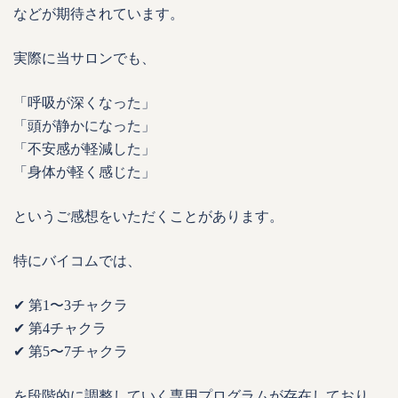
などが期待されています。
実際に当サロンでも、
「呼吸が深くなった」
「頭が静かになった」
「不安感が軽減した」
「身体が軽く感じた」
というご感想をいただくことがあります。
特にバイコムでは、
✔ 第1〜3チャクラ
✔ 第4チャクラ
✔ 第5〜7チャクラ
を段階的に調整していく専用プログラムが存在しており、