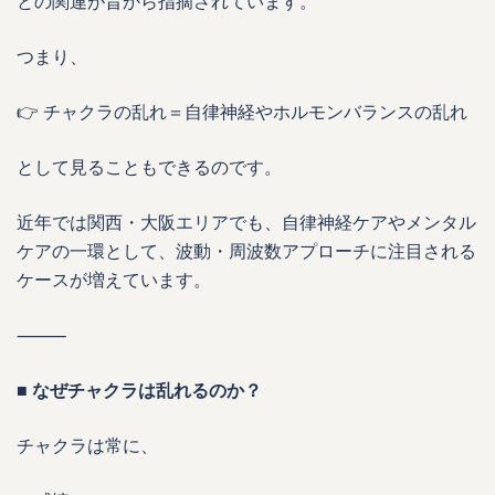
との関連が昔から指摘されています。
つまり、
👉 チャクラの乱れ＝自律神経やホルモンバランスの乱れ
として見ることもできるのです。
近年では関西・大阪エリアでも、自律神経ケアやメンタル
ケアの一環として、波動・周波数アプローチに注目される
ケースが増えています。
⸻
■ なぜチャクラは乱れるのか？
チャクラは常に、