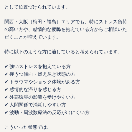
として位置づけられています。
関西・大阪（梅田・福島）エリアでも、特にストレス負荷
の高い方や、感情的な疲弊を抱えている方からご相談いた
だくことが増えています。
特に以下のような方に適していると考えられています。
✔ 強いストレスを抱えている方
✔ 抑うつ傾向・燃え尽き状態の方
✔ トラウマやショック体験がある方
✔ 感情的な滞りを感じる方
✔ 外部環境の影響を受けやすい方
✔ 人間関係で消耗しやすい方
✔ 波動・周波数療法の反応が出にくい方
こういった状態では、