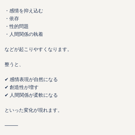
・感情を抑え込む
・依存
・性的問題
・人間関係の執着
などが起こりやすくなります。
整うと、
✔ 感情表現が自然になる
✔ 創造性が増す
✔ 人間関係が柔軟になる
といった変化が現れます。
⸻