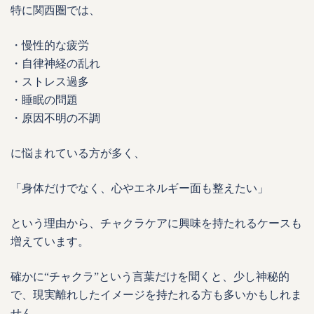
特に関西圏では、
・慢性的な疲労
・自律神経の乱れ
・ストレス過多
・睡眠の問題
・原因不明の不調
に悩まれている方が多く、
「身体だけでなく、心やエネルギー面も整えたい」
という理由から、チャクラケアに興味を持たれるケースも
増えています。
確かに“チャクラ”という言葉だけを聞くと、少し神秘的
で、現実離れしたイメージを持たれる方も多いかもしれま
せん。